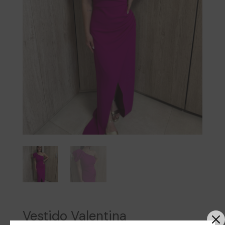
Vestido Valentina