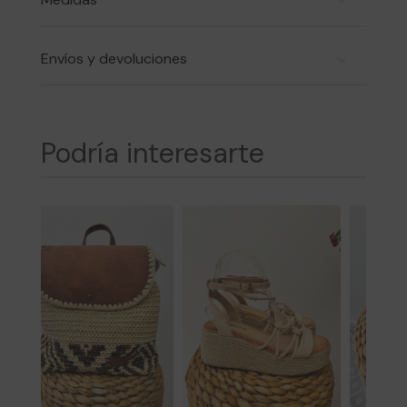
Envíos y devoluciones
Podría interesarte