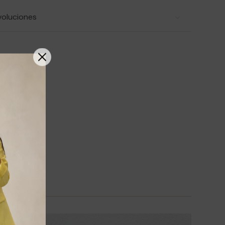
voluciones