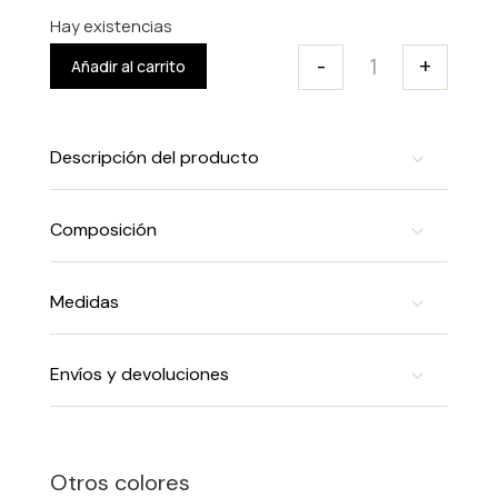
Hay existencias
-
+
Añadir al carrito
Pantalón Bomba
Descripción del producto
Composición
Medidas
Envíos y devoluciones
Otros colores