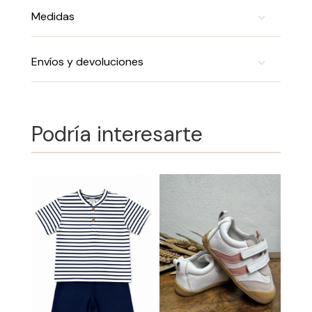
Medidas
Envíos y devoluciones
Podría interesarte