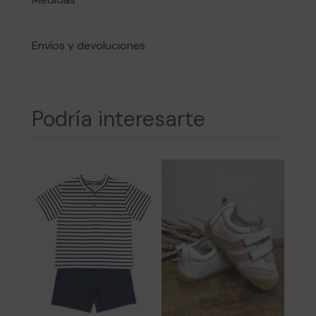
Envíos y devoluciones
Podría interesarte