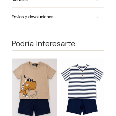
Envíos y devoluciones
Podría interesarte