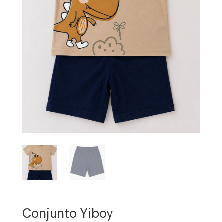
Conjunto Yiboy